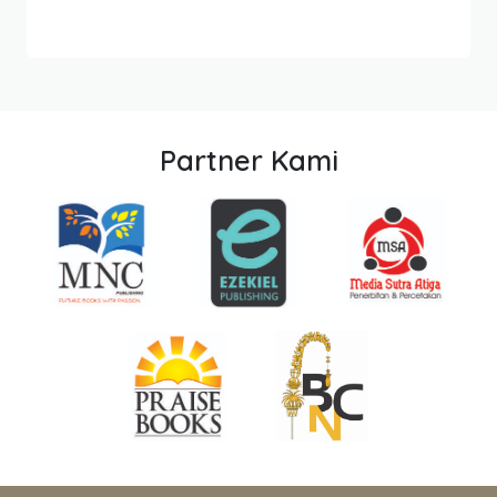
Partner Kami