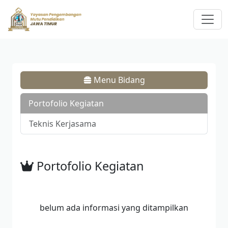
Menu Bidang
Portofolio Kegiatan
Teknis Kerjasama
Portofolio Kegiatan
belum ada informasi yang ditampilkan